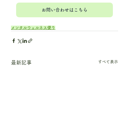
お問い合わせはこちら
メンタルウェルネス便り
すべて表示
最新記事