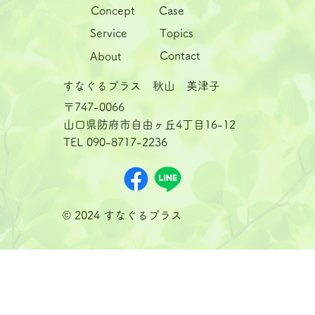
Case
Concept
Service
Topics
Contact
About
すなぐるプラス 秋山 美津子
〒747-0066
山口県防府市自由ヶ丘4丁目16-12
TEL 090-8717-2236
© 2024 すなぐるプラス