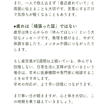
また、一人で抱え込まず「最近疲れていて」と
周囲に伝えることも大切です。言葉にするだけ
で気持ちが軽くなることもあります。
●疲れは「頑張った証」ではない
疲労は体と心からの「休んでほしい」という大
切なメッセージです。無理を続けると、やがて
体調を崩したり、メンタル不調につながったり
します。
もし疲労感が2週間以上続いている、休んでも
回復しない、日常生活に支障が出ているという
場合は、早めに医療機関や専門家に相談するこ
とをおすすめします。
早めの対応が、より早い回復につながります。
まだ寒い日が続きますが、心と体を大切に、こ
の時期を乗り越えていきましょう。