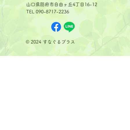
山口県防府市自由ヶ丘4丁目16-12
TEL 090-8717-2236
© 2024 すなぐるプラス