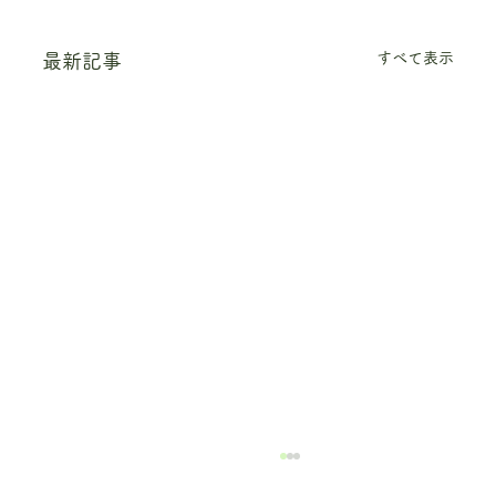
すべて表示
最新記事