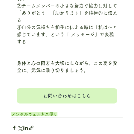
③チームメンバーの小さな努力や協力に対して
「ありがとう」「助かります」を積極的に伝え
る
④自分の気持ちを相手に伝える時は「私は〜と
感じています」という「Iメッセージ」で表現
する
身体と心の両方を大切にしながら、この夏を安
全に、元気に乗り切りましょう。
お問い合わせはこちら
メンタルウェルネス便り