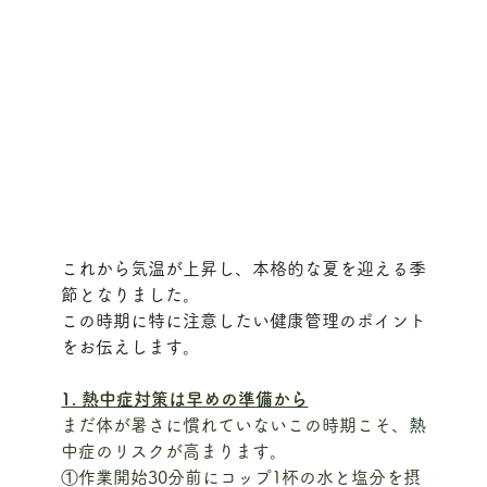
これから気温が上昇し、本格的な夏を迎える季
節となりました。
この時期に特に注意したい健康管理のポイント
をお伝えします。
1. 熱中症対策は早めの準備から
まだ体が暑さに慣れていないこの時期こそ、熱
中症のリスクが高まります。
①作業開始30分前にコップ1杯の水と塩分を摂