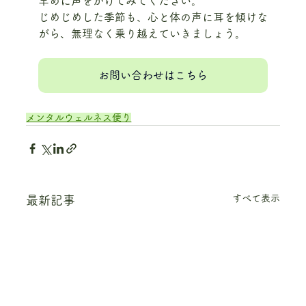
早めに声をかけてみてください。
じめじめした季節も、心と体の声に耳を傾けな
がら、無理なく乗り越えていきましょう。
お問い合わせはこちら
メンタルウェルネス便り
すべて表示
最新記事