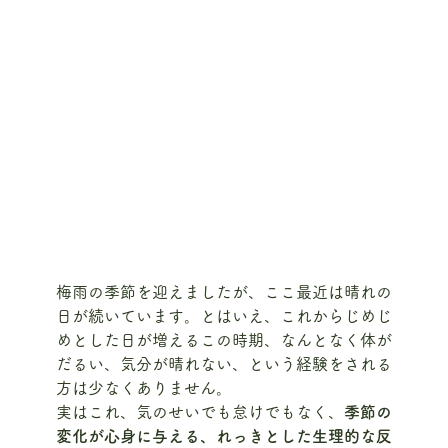
梅雨の季節を迎えましたが、ここ最近は晴れの
日が続いています。とはいえ、これからじめじ
めとした日が増えるこの時期、なんとなく体が
だるい、気分が晴れない、という経験をされる
方は少なくありません。
実はこれ、気のせいでも怠けでもなく、
季節の
変化が心身に与える、れっきとした生理的な反