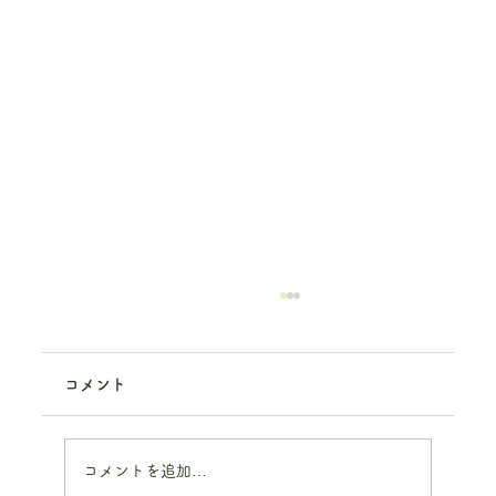
コメント
コメントを追加…