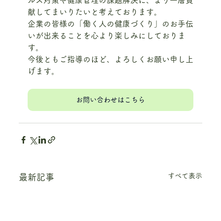
ルス対策や健康管理の課題解決に、より一層貢
献してまいりたいと考えております。
企業の皆様の「働く人の健康づくり」のお手伝
いが出来ることを心より楽しみにしておりま
す。
今後ともご指導のほど、よろしくお願い申し上
げます。
お問い合わせはこちら
すべて表示
最新記事