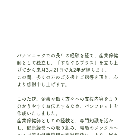
パナソニックでの長年の経験を経て、産業保健
師として独立し、「すなぐるプラス」を立ち上
げてから来月3月21日で丸2年が経ちます。
この間、多くの方のご支援とご指導を頂き、心
より感謝申し上げます。
このたび、企業や働く方々への支援内容をより
分かりやすくお伝えするため、パンフレットを
作成いたしました。
産業保健師としての経験と、専門知識を活か
し、健康経営への取り組み、職場のメンタルヘ